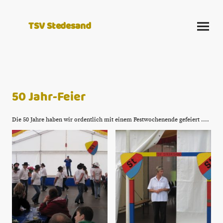
TSV Stedesand
50 Jahr-Feier
Die 50 Jahre haben wir ordentlich mit einem Festwochenende gefeiert ....