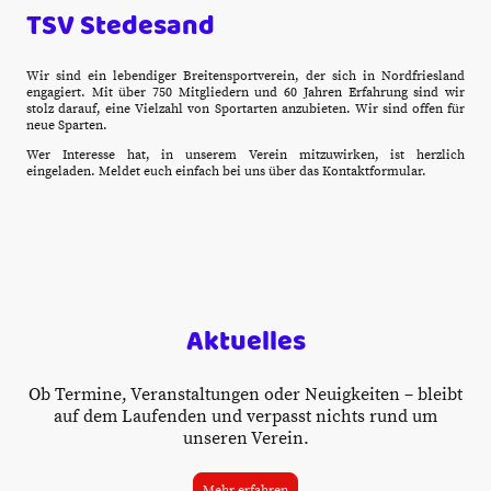
TSV Stedesand
Wir sind ein lebendiger Breitensportverein, der sich in Nordfriesland
engagiert. Mit über 750 Mitgliedern und 60 Jahren Erfahrung sind wir
stolz darauf, eine Vielzahl von Sportarten anzubieten. Wir sind offen für
neue Sparten.
Wer Interesse hat, in unserem Verein mitzuwirken, ist herzlich
eingeladen. Meldet euch einfach bei uns über das Kontaktformular.
Aktuelles
Ob Termine, Veranstaltungen oder Neuigkeiten – bleibt
auf dem Laufenden und verpasst nichts rund um
unseren Verein.
Mehr erfahren