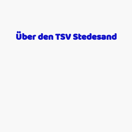
Über den TSV Stedesand