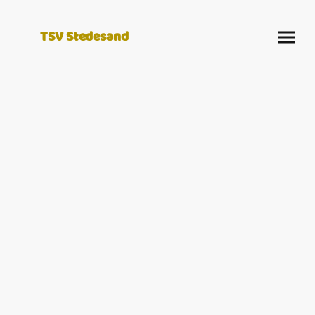
TSV Stedesand